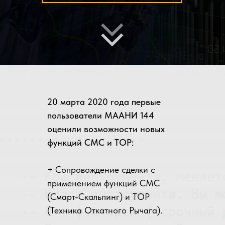
20 марта 2020 года первые
пользователи МААНИ 144
оценили возможности новых
функций СМС и ТОР:
+ Сопровождение сделки с
применением функций СМС
(Смарт-Скальпинг) и ТОР
(Техника Откатного Рычага).