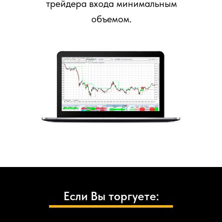
трейдера входа
минимальным
объемом.
Если Вы торгуете: