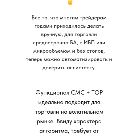
Все то, что многим трейдерам
годами приходилось делать
вручную, для торговли
среднесрочно БА, с ИБП или
микрообъемом и без стопов,
теперь можно автоматизировать и
доверить ассистенту.
Функционал СМС + ТОР
идеально подходит для
торговли на волатильном
рынке. Ввиду характера
алгоритма, требует от