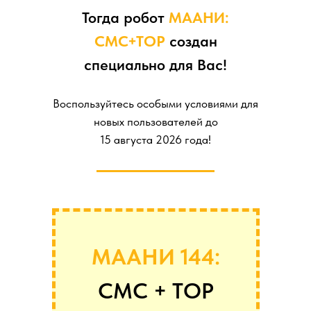
Тогда робот
МААНИ:
СМС+ТОР
создан
специально для Вас!
Воспользуйтесь особыми условиями для
новых пользователей до
15 августа 2026 года!
МААНИ 144:
СМС + ТОР