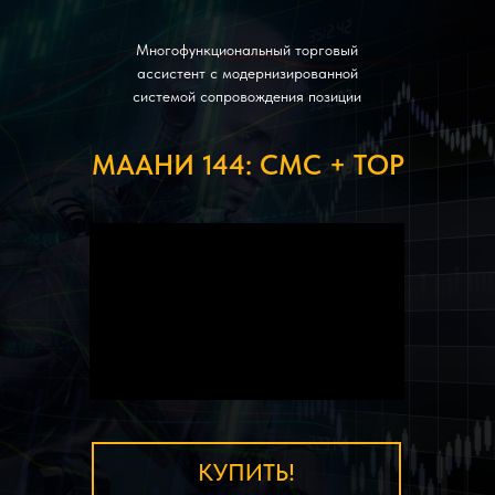
Многофункциональный торговый
ассистент с модернизированной
системой сопровождения позиции
МААНИ 144: СМС + ТОР
КУПИТЬ!