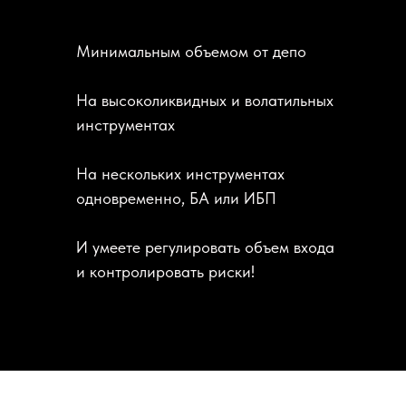
Минимальным объемом от депо
На высоколиквидных и волатильных
инструментах
На нескольких инструментах
одновременно, БА или ИБП
И умеете регулировать объем входа
и контролировать риски!