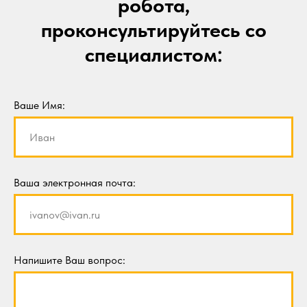
робота,
проконсультируйтесь со
специалистом:
Ваше Имя:
Ваша электронная почта:
Напишите Ваш вопрос: