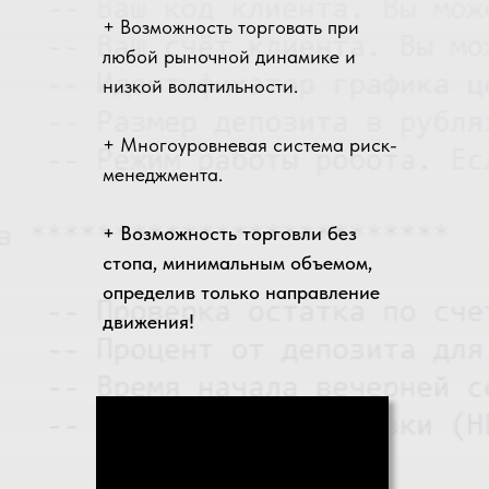
+ Возможность торговать при
любой рыночной динамике и
низкой волатильности.
+ Многоуровневая система риск-
менеджмента.
+ Возможность торговли без
стопа, минимальным объемом,
определив только направление
движения!