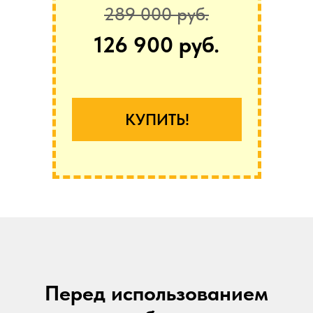
289 000 руб.
126 900 руб.
КУПИТЬ!
Перед использованием