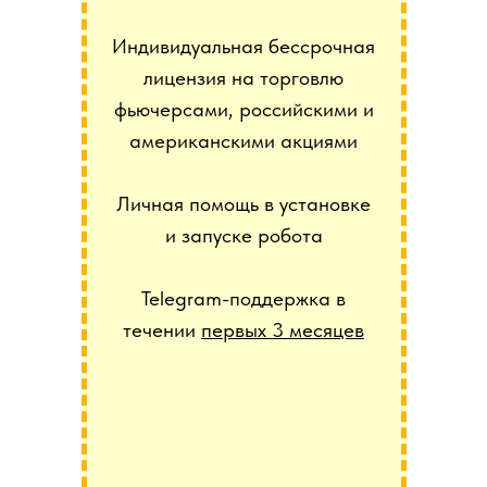
Индивидуальная бессрочная
лицензия на торговлю
фьючерсами, российскими и
американскими акциями
Личная помощь в установке
и запуске робота
Telegram-поддержка в
течении
первых 3 месяцев